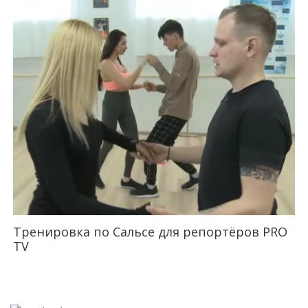
Тренировка по Сальсе для репортёров PRO
TV