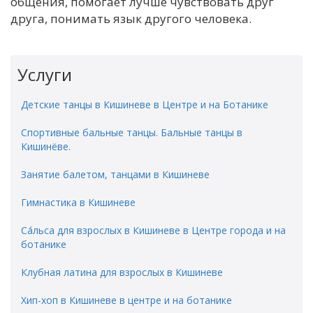
общения, помогает лучше чувствовать друг
друга, понимать язык другого человека.
Услуги
Детские танцы в Кишиневе в Центре и на Ботанике
Спортивные бальные танцы. Бальные танцы в
Кишинёве.
Занятие балетом, танцами в Кишиневе
Гимнастика в Кишиневе
Са́льса для взрослых в Кишиневе в Центре города и на
ботанике
Клубная латина для взрослых в Кишиневе
Хип-хоп в Кишиневе в центре и на ботанике