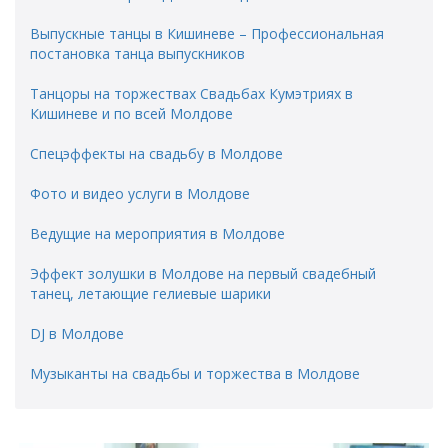
Выпускные танцы в Кишиневе – Профессиональная
постановка танца выпускников
Танцоры на торжествах Свадьбах Кумэтриях в
Кишиневе и по всей Молдове
Спецэффекты на свадьбу в Молдове
Фото и видео услуги в Молдове
Ведущие на мероприятия в Молдове
Эффект золушки в Молдове на первый свадебный
танец, летающие гелиевые шарики
DJ в Молдове
Музыканты на свадьбы и торжества в Молдове