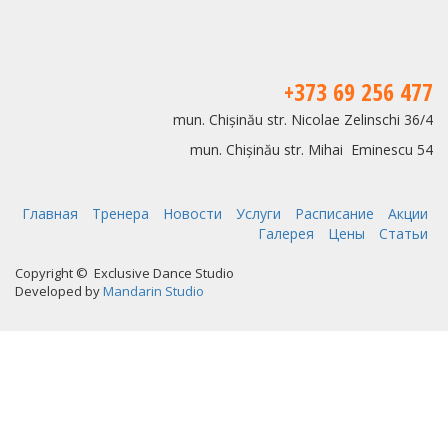
+373 69 256 477
mun. Chișinău str. Nicolae Zelinschi 36/4
mun. Chișinău str. Mihai Eminescu 54
Главная
Тренера
Новости
Услуги
Расписание
Акции
Галерея
Цены
Статьи
Copyright © Exclusive Dance Studio
Developed by
Mandarin Studio