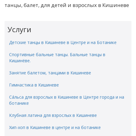
танцы, балет, для детей и взрослых в Кишиневе
Услуги
Детские танцы в Кишиневе в Центре и на Ботанике
Спортивные бальные танцы. Бальные танцы в
Кишинёве.
Занятие балетом, танцами в Кишиневе
Гимнастика в Кишиневе
Са́льса для взрослых в Кишиневе в Центре города и на
ботанике
Клубная латина для взрослых в Кишиневе
Хип-хоп в Кишиневе в центре и на ботанике