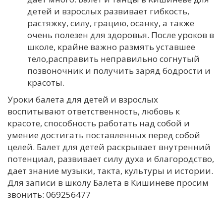
детей и взрослых развивает гибкость,
растяжку, силу, грацию, осанку, а также
очень полезен для здоровья. После уроков в
школе, крайне важно размять уставшее
тело,расправить неправильно согнутый
позвоночник и получить заряд бодрости и
красоты.
Уроки балета для детей и взрослых
воспитывают ответственность, любовь к
красоте, способность работать над собой и
умение достигать поставленных перед собой
целей. Балет для детей раскрывает внутренний
потенциал, развивает силу духа и благородство,
дает знание музыки, такта, культуры и истории.
Для записи в школу Балета в Кишиневе просим
звонить: 069256477