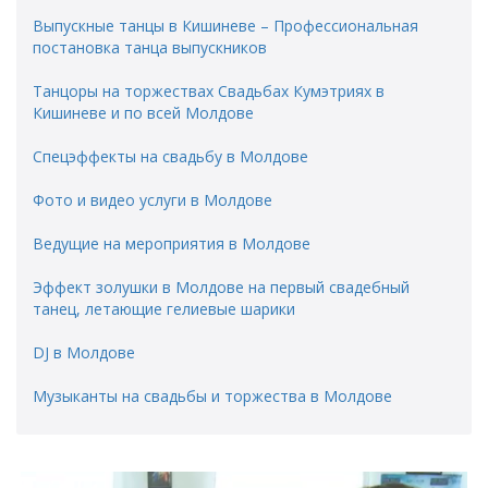
Выпускные танцы в Кишиневе – Профессиональная
постановка танца выпускников
Танцоры на торжествах Свадьбах Кумэтриях в
Кишиневе и по всей Молдове
Спецэффекты на свадьбу в Молдове
Фото и видео услуги в Молдове
Ведущие на мероприятия в Молдове
Эффект золушки в Молдове на первый свадебный
танец, летающие гелиевые шарики
DJ в Молдове
Музыканты на свадьбы и торжества в Молдове