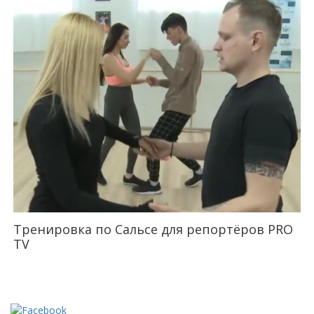
Тренировка по Сальсе для репортёров PRO
TV