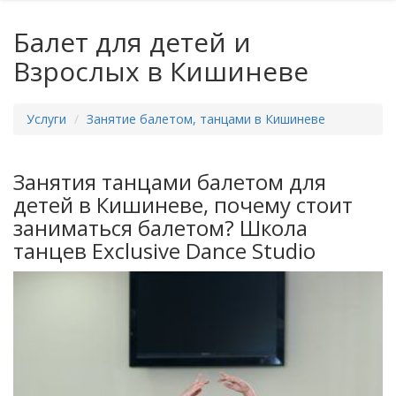
Балет для детей и
Взрослых в Кишиневе
Услуги
Занятие балетом, танцами в Кишиневе
Занятия танцами балетом для
детей в Кишиневе, почему стоит
заниматься балетом? Школа
танцев Exclusive Dance Studio