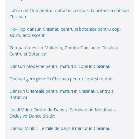
Latino de Club pentru maturi in centru si la botanica dansuri
Chisinau
Hip-Hop dansuri Chisinau centru si botanica pentru copii,
adulti, adolescenti
Zumba-fitness in Moldova, Zumba Dansuri in Chisinau
Centru si Botanica
Dansuri Moderne pentru maturi si copii in Chisinau
Dansuri georgiene în Chisinau pentru copii si maturi
Dansuri Orientale pentru maturi in Chisinau Centru si
Botanica
Lecții Video Online de Dans și Seminare în Moldova –
Exclusive Dance Studio
Dansul Mirilor. Lectiile de dansul mirilor in Chisinau.