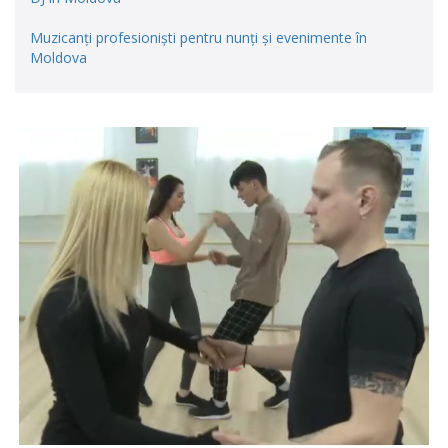
Muzicanți profesioniști pentru nunți și evenimente în
Moldova