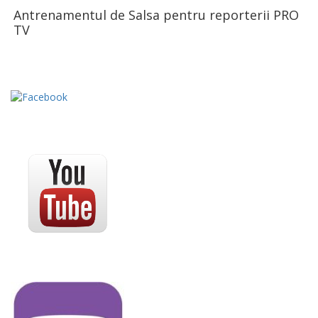
Antrenamentul de Salsa pentru reporterii PRO
TV