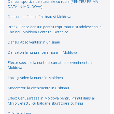
Dansuri sportive pe scaunele cu rotile (PENTRU PRIMA
DATĂ ÎN MOLDOVA)
Dansuri de Club in Chisinau si Moldova
Break-Dance dansuri pentru copii maturi si adolescenti in
Chisinau Moldova Centru si Botanica
Dansul Absolventilor in Chisinau
Dansatori la nunti si ceremonii in Moldova
Efecte speciale la nunta si cumatria si evenimente in
Moldova
Foto și Video la nuntă în Moldova
Moderatori la evenimente in Cishinau
Effect Cenușăreasa in Moldova pentru Primul dans al
Mirilor, efectul cu baloane zburătoare cu heliu
DJ în Moldova