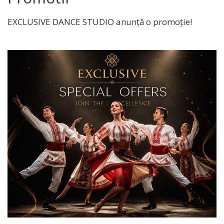
EXCLUSIVE DANCE STUDIO anunță o promoție!