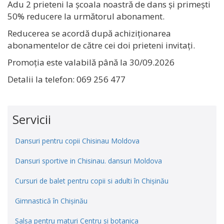
Adu 2 prieteni la școala noastră de dans și primești
50% reducere la următorul abonament.
Reducerea se acordă după achiziționarea
abonamentelor de către cei doi prieteni invitați.
Promoția este valabilă până la 30/09.2026
Detalii la telefon: 069 256 477
Servicii
Dansuri pentru copii Chisinau Moldova
Dansuri sportive in Chisinau. dansuri Moldova
Cursuri de balet pentru copii si adulti în Chișinău
Gimnastică în Chișinău
Salsa pentru maturi Centru si botanica