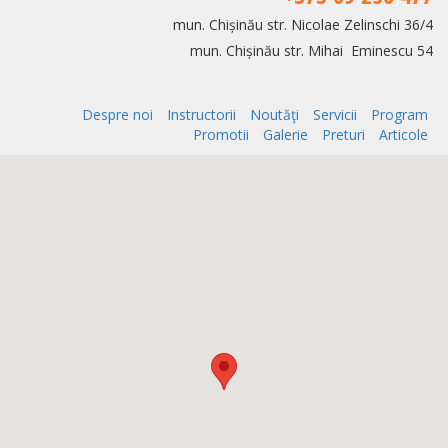
mun. Chișinău str. Nicolae Zelinschi 36/4
mun. Chișinău str. Mihai Eminescu 54
Despre noi
Instructorii
Noutăţi
Servicii
Program
Promotii
Galerie
Preturi
Articole